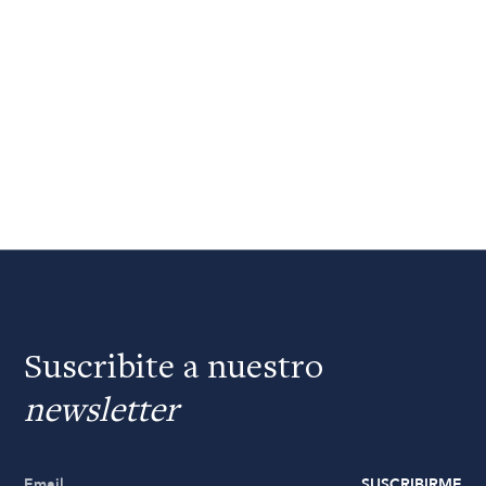
Suscribite a nuestro
newsletter
SUSCRIBIRME