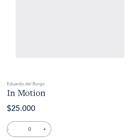
Eduardo del Burgo
In Motion
$25.000
-
+