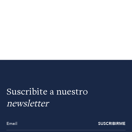
Suscribite a nuestro
newsletter
SUSCRIBIRME