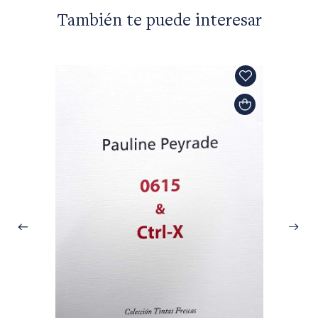
También te puede interesar