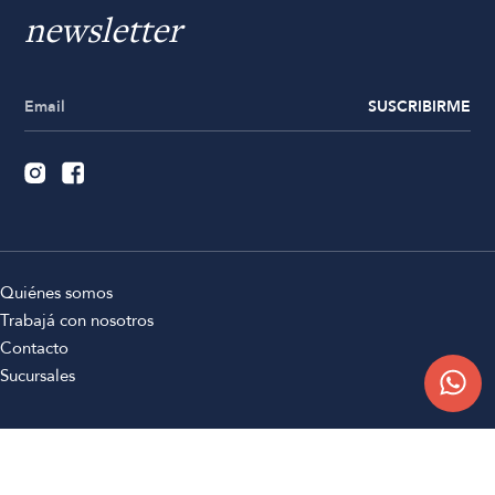
newsletter
SUSCRIBIRME
Quiénes somos
Trabajá con nosotros
Contacto
Sucursales
Compra Online