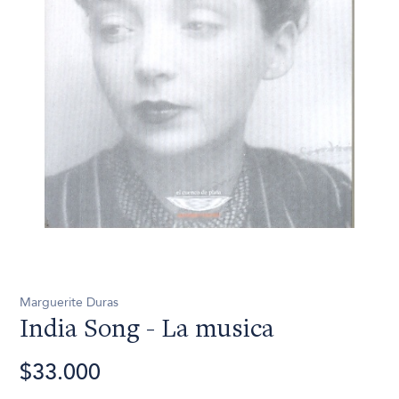
Marguerite Duras
India Song - La musica
$33.000