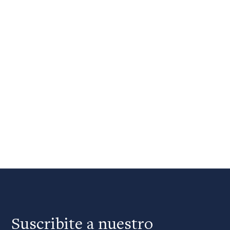
Suscribite a nuestro