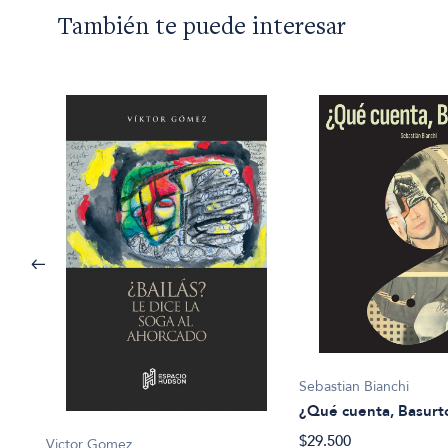
También te puede interesar
Sebastian Bianchi
¿Qué cuenta, Basurt
$29.500
Victor Gomez