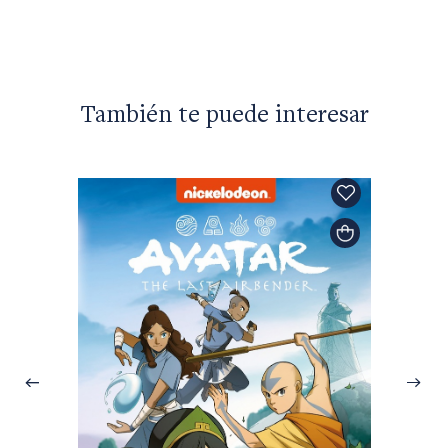
También te puede interesar