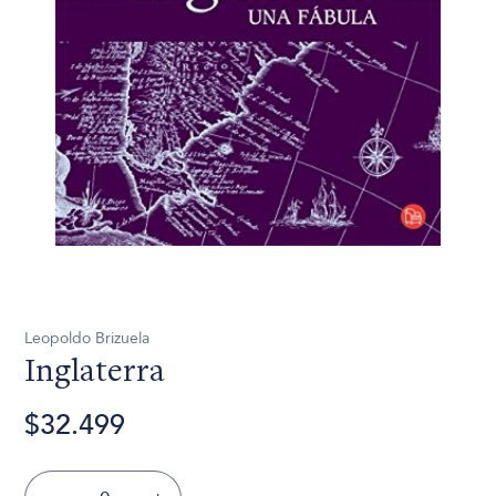
Leopoldo Brizuela
Inglaterra
$32.499