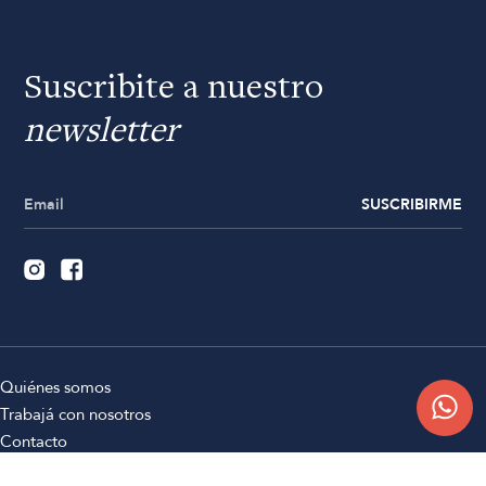
Suscribite a nuestro
newsletter
SUSCRIBIRME
Quiénes somos
Trabajá con nosotros
Contacto
Sucursales