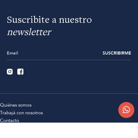
Suscribite a nuestro
newsletter
SUSCRIBIRME
Quiénes somos
Trabajá con nosotros
Contacto
Sucursales