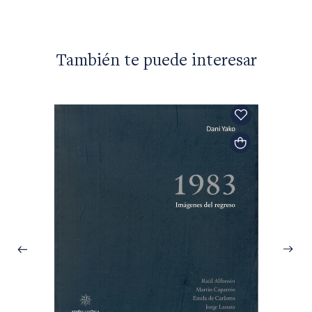
También te puede interesar