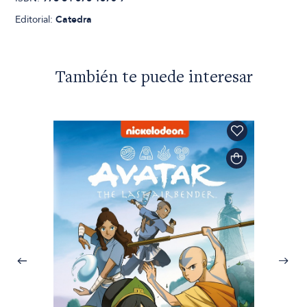
Editorial:
Catedra
También te puede interesar