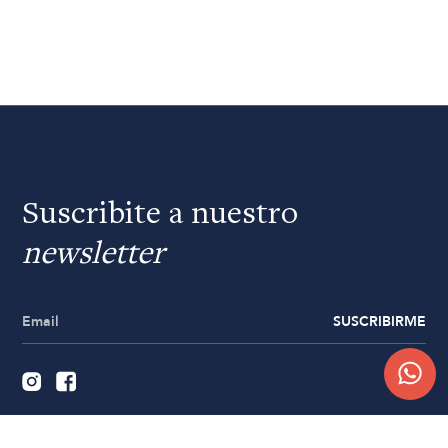
Suscribite a nuestro
newsletter
SUSCRIBIRME