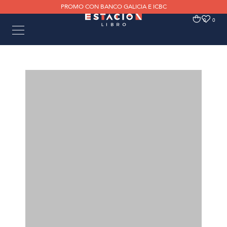
PROMO CON BANCO GALICIA E ICBC
0
0