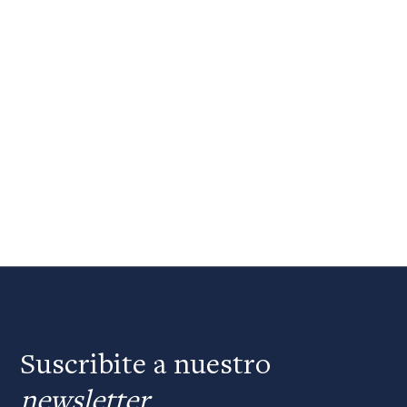
Suscribite a nuestro
newsletter