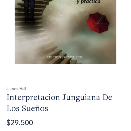
James Hall
Interpretacion Junguiana De
Los Sueños
$29.500