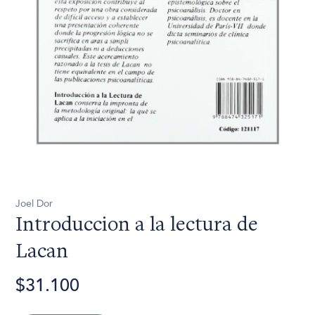
Joel Dor
Introduccion a la lectura de
Lacan
$31.100