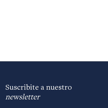
Suscribite a nuestro
newsletter