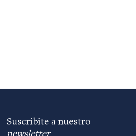
Suscribite a nuestro
newsletter