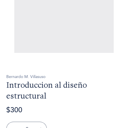
Bernardo M. Villasuso
Introduccion al diseño
estructural
$300