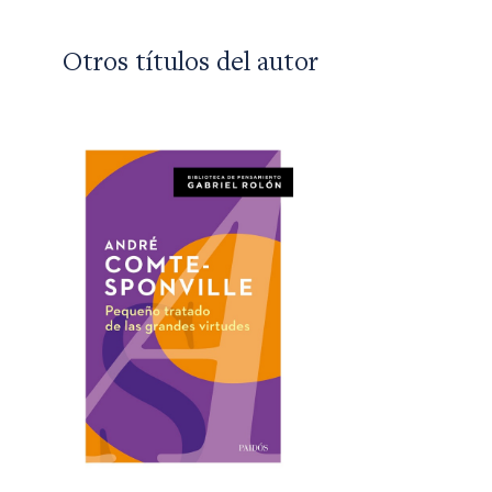
Otros títulos del autor