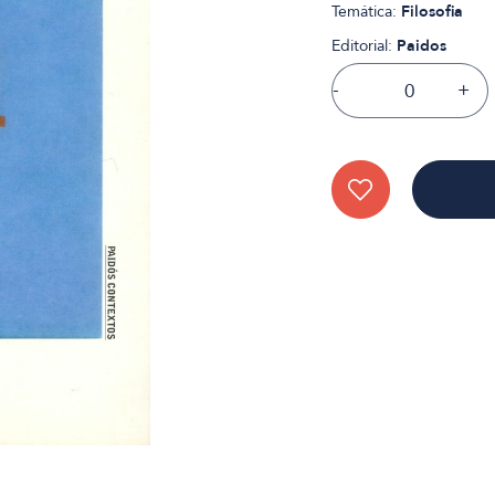
Temática:
Filosofia
Editorial:
Paidos
-
+