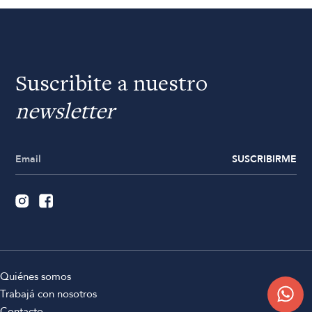
Suscribite a nuestro
newsletter
SUSCRIBIRME
Quiénes somos
Trabajá con nosotros
Contacto