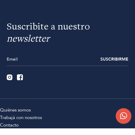
Suscribite a nuestro
newsletter
SUSCRIBIRME
Quiénes somos
Trabajá con nosotros
Contacto
Sucursales