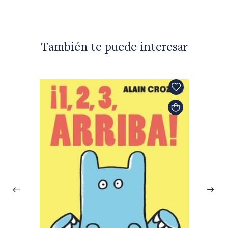
También te puede interesar