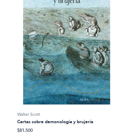
Walter Scott
Cartas sobre demonología y brujería
$81.500