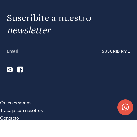
Suscribite a nuestro
newsletter
SUSCRIBIRME
Quiénes somos
Trabajá con nosotros
Contacto
Sucursales