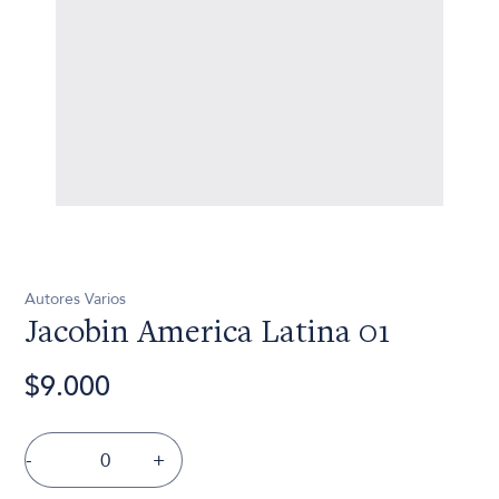
Autores Varios
Jacobin America Latina 01
$9.000
-
+