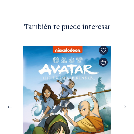
También te puede interesar