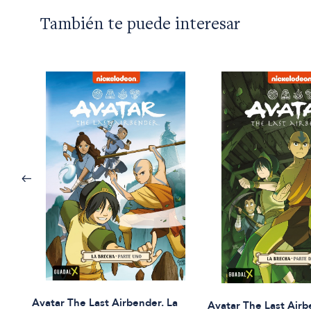
También te puede interesar
Avatar The Last Airbender. La
Avatar The Last Airb