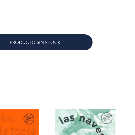
PRODUCTO SIN STOCK