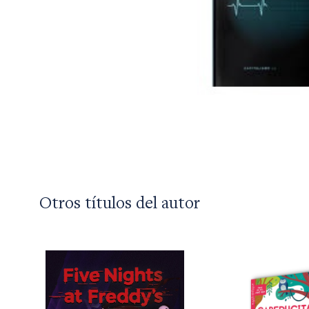
Otros títulos del autor