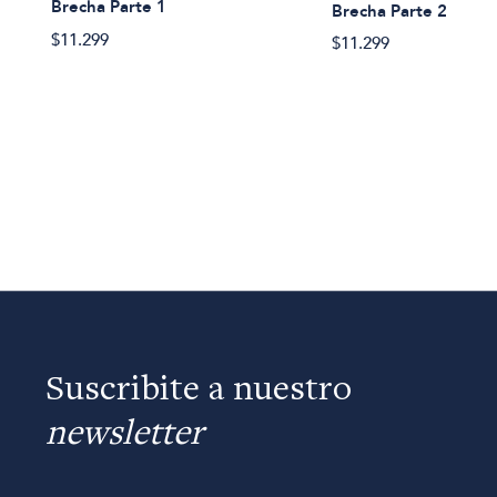
Brecha Parte 1
Brecha Parte 2
$11.299
$11.299
Suscribite a nuestro
newsletter