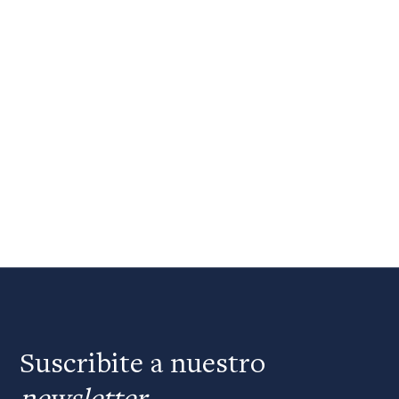
Suscribite a nuestro