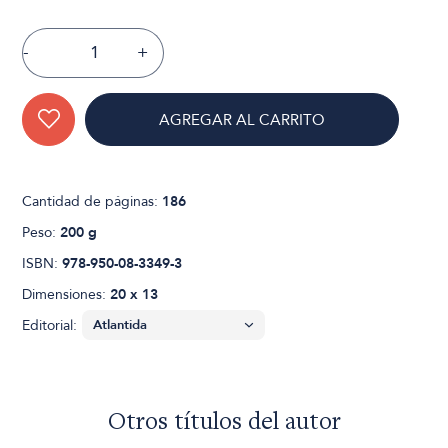
-
+
AGREGAR AL CARRITO
Cantidad de páginas:
186
Peso:
200 g
ISBN:
978-950-08-3349-3
Dimensiones:
20 x 13
Editorial:
Otros títulos del autor