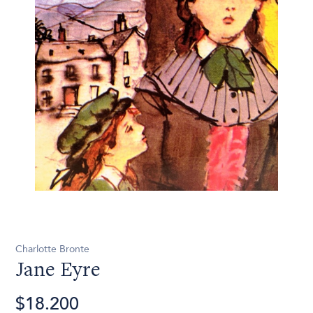
Charlotte Bronte
Jane Eyre
$18.200