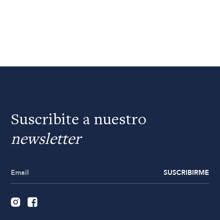
Suscribite a nuestro
newsletter
SUSCRIBIRME