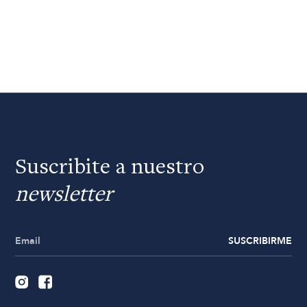
Suscribite a nuestro
newsletter
SUSCRIBIRME