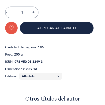
-
+
AGREGAR AL CARRITO
Cantidad de páginas:
186
Peso:
200 g
ISBN:
978-950-08-3349-3
Dimensiones:
20 x 13
Editorial:
Otros títulos del autor