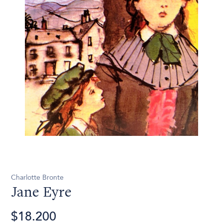
Charlotte Bronte
Jane Eyre
$18.200