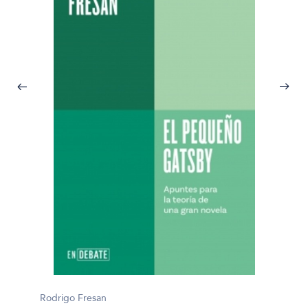
Rodrigo Fresan