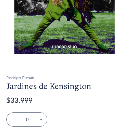
Rodrigo Fresan
Jardines de Kensington
$33.999
-
+