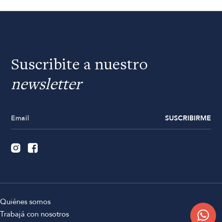
Suscribite a nuestro
newsletter
SUSCRIBIRME
Quiénes somos
Trabajá con nosotros