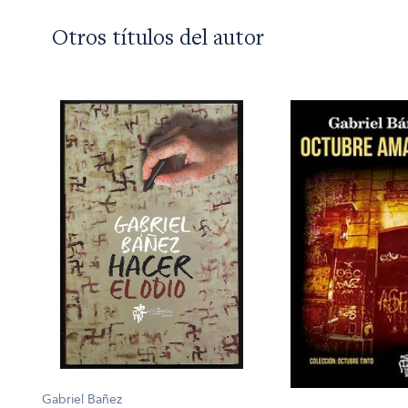
Otros títulos del autor
Gabriel Bañez