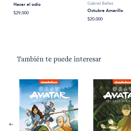
Gabriel Bañez
Hacer el odio
Octubre Amarillo
$29.000
$20.000
También te puede interesar