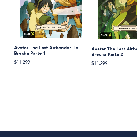
Avatar The Last Airbender. La
Avatar The Last Airb
Brecha Parte 1
Brecha Parte 2
$11.299
$11.299