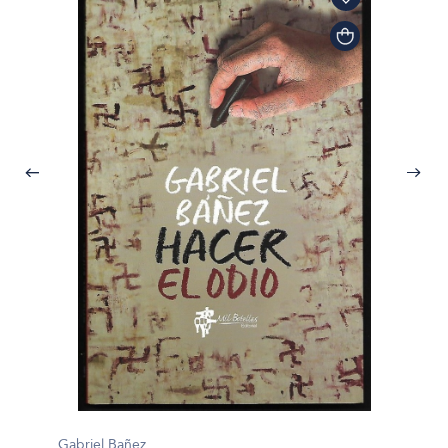
Gabriel Bañez