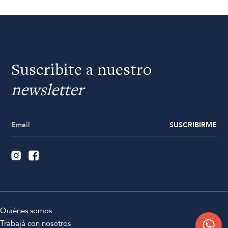
Suscribite a nuestro
newsletter
SUSCRIBIRME
Quiénes somos
Trabajá con nosotros