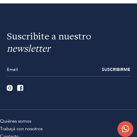
Suscribite a nuestro
newsletter
SUSCRIBIRME
Quiénes somos
Trabajá con nosotros
Contacto