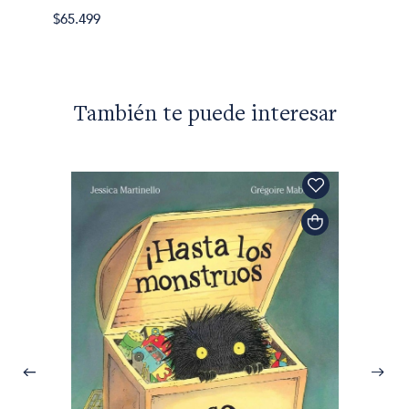
$65.499
$65.49
También te puede interesar