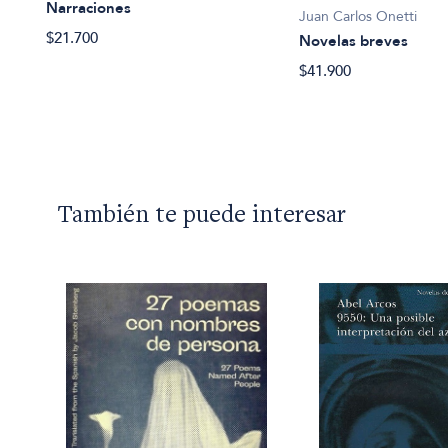
Narraciones
Juan Carlos Onetti
$21.700
Novelas breves
$41.900
También te puede interesar