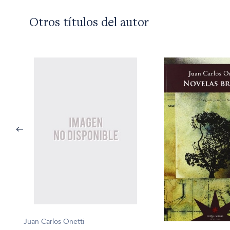
Otros títulos del autor
Juan Carlos Onetti