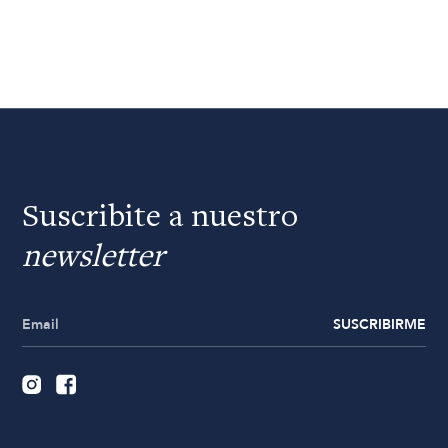
Suscribite a nuestro
newsletter
SUSCRIBIRME