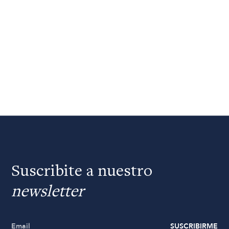
Suscribite a nuestro
newsletter
SUSCRIBIRME