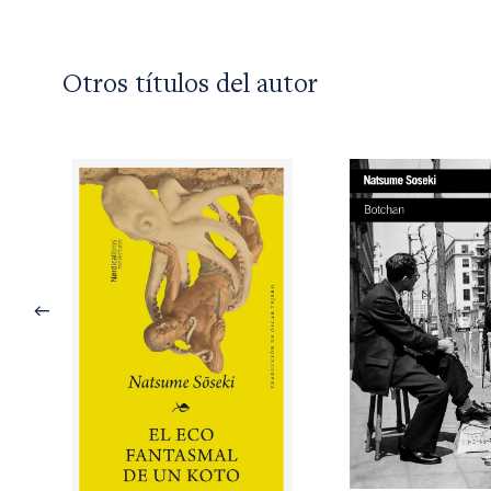
Otros títulos del autor