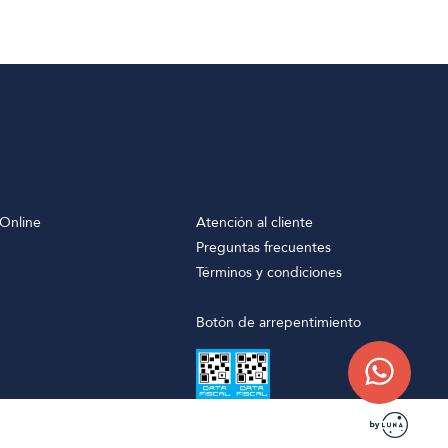
Online
Atención al cliente
Preguntas frecuentes
Términos y condiciones
Botón de arrepentimiento