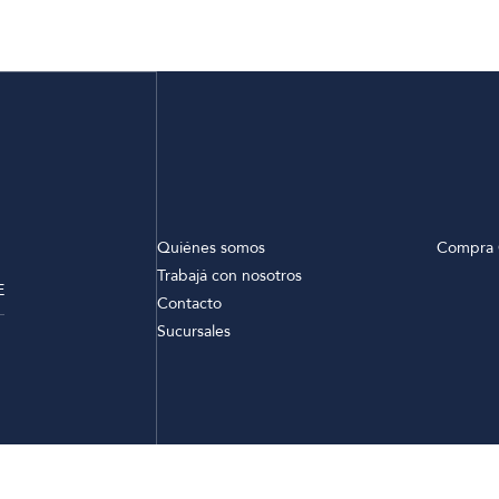
Quiénes somos
Compra 
Trabajá con nosotros
E
Contacto
Sucursales