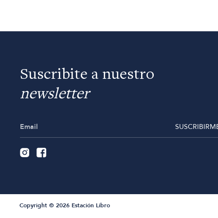
Suscribite a nuestro
newsletter
SUSCRIBIRM
Copyright © 2026 Estación Libro