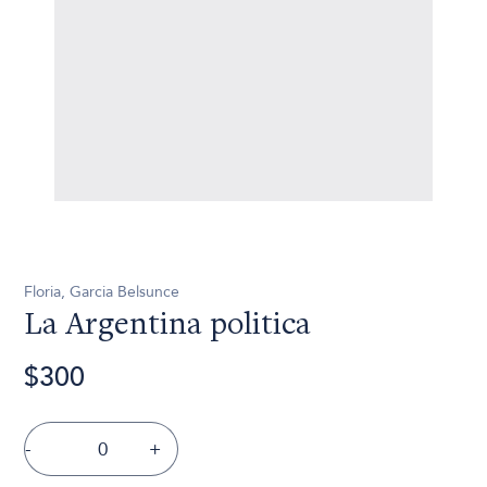
Floria, Garcia Belsunce
La Argentina politica
$300
-
+