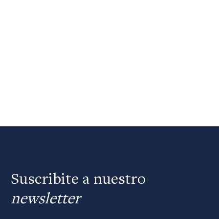
Suscribite a nuestro
newsletter