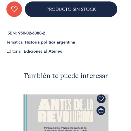
PRODUCTO SIN STOCK
ISBN:
950-02-6388-2
Temática:
Historia politica argentina
Editorial:
Ediciones El Ateneo
También te puede interesar