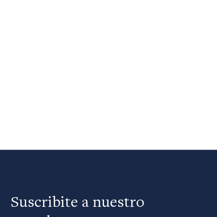
Suscribite a nuestro