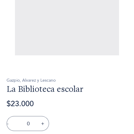
Gazpio, Alvarez y Lescano
La Biblioteca escolar
$23.000
-
+