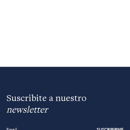
Suscribite a nuestro
newsletter
SUSCRIBIRME