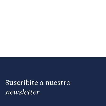
Suscribite a nuestro
newsletter