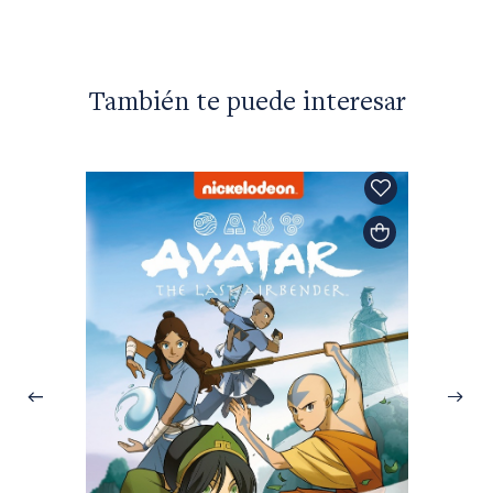
También te puede interesar