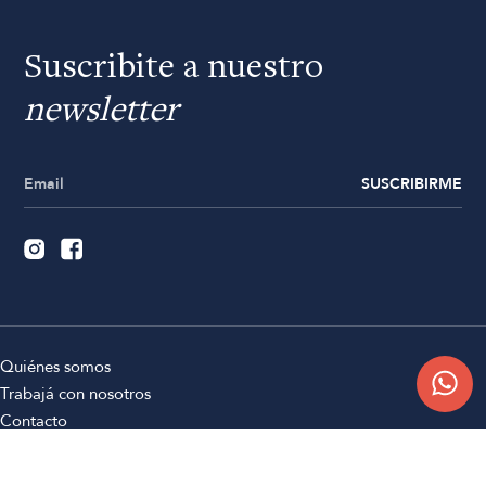
Suscribite a nuestro
newsletter
SUSCRIBIRME
Quiénes somos
Trabajá con nosotros
Contacto
Sucursales