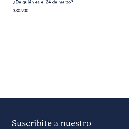
¿De quién es el 24 de marzo?
$30.900
Suscribite a nuestro