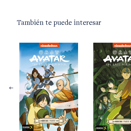
También te puede interesar