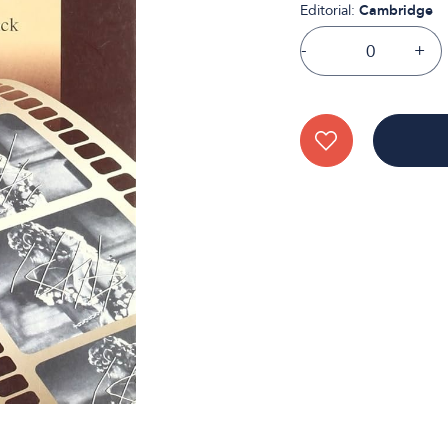
Editorial:
Cambridge
-
+