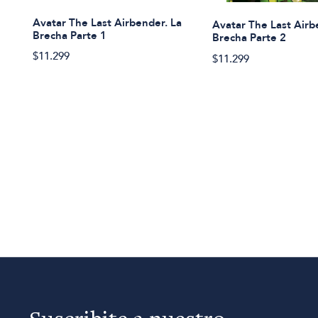
Avatar The Last Airbender. La
Avatar The Last Airb
Brecha Parte 1
Brecha Parte 2
$11.299
$11.299