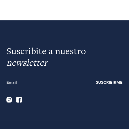
Suscribite a nuestro
newsletter
SUSCRIBIRME