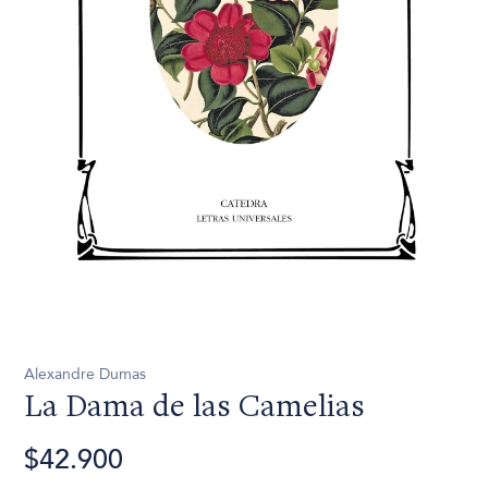
Alexandre Dumas
La Dama de las Camelias
$42.900