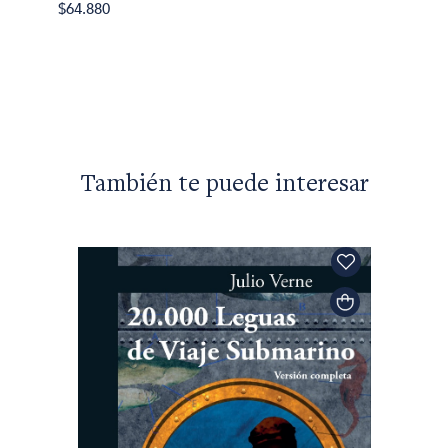
$10.00
$64.880
También te puede interesar