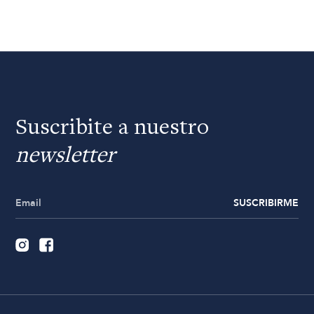
Suscribite a nuestro
newsletter
SUSCRIBIRME