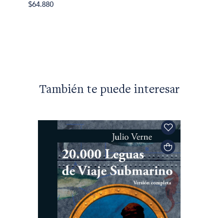
$10.00
$64.880
También te puede interesar