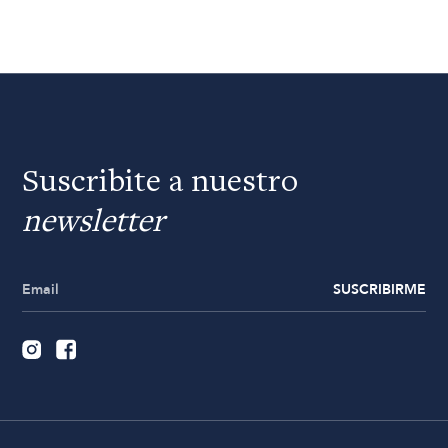
Suscribite a nuestro
newsletter
SUSCRIBIRME