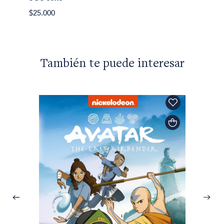
$28.00
$25.000
También te puede interesar