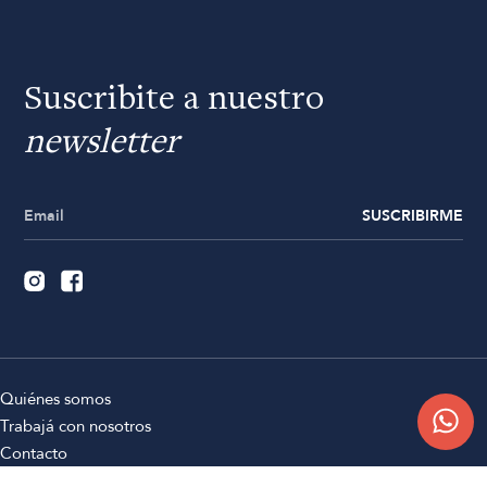
Suscribite a nuestro
newsletter
SUSCRIBIRME
Quiénes somos
Trabajá con nosotros
Contacto
Sucursales