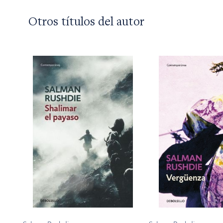
Otros títulos del autor