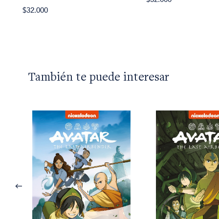
$32.000
También te puede interesar