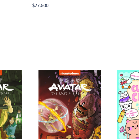
$77.500