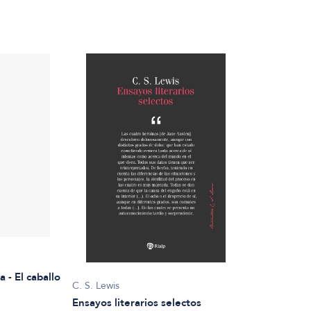
 - El caballo
C. S. Lewis
Ensayos literarios selectos