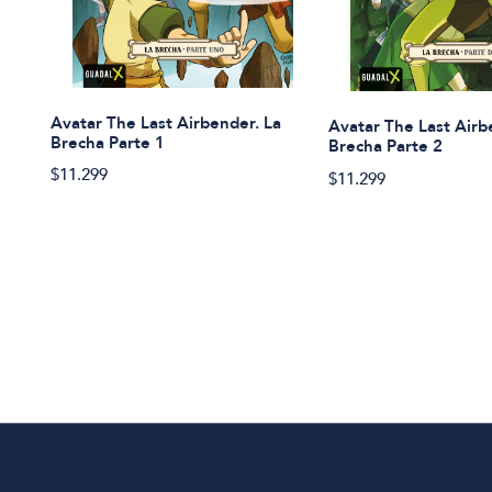
Avatar The Last Airbender. La
Avatar The Last Airb
Brecha Parte 1
Brecha Parte 2
$11.299
$11.299