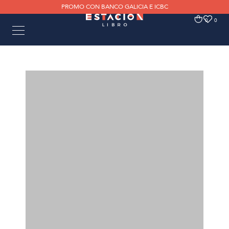
PROMO CON BANCO GALICIA E ICBC
0
0