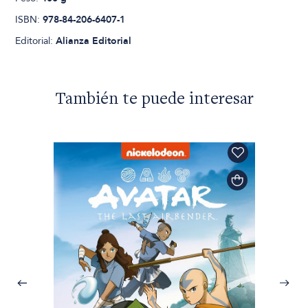
ISBN:
978-84-206-6407-1
Editorial:
Alianza Editorial
También te puede interesar