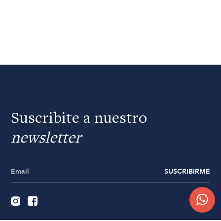
Suscribite a nuestro
newsletter
SUSCRIBIRME