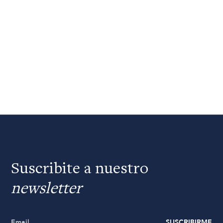
Suscribite a nuestro
newsletter
SUSCRIBIRME