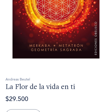
Andreas Beutel
La Flor de la vida en ti
$29.500