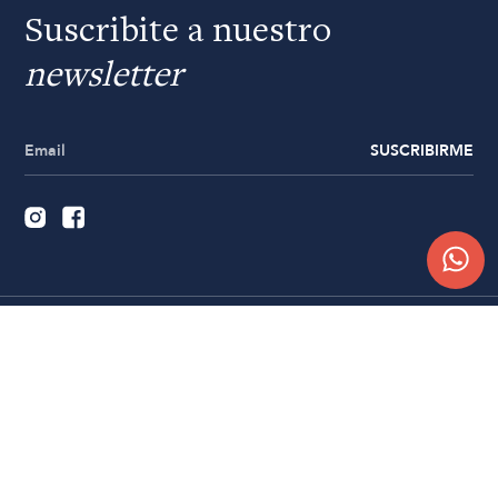
Suscribite a nuestro
newsletter
SUSCRIBIRME
Quiénes somos
Trabajá con nosotros
Contacto
Sucursales