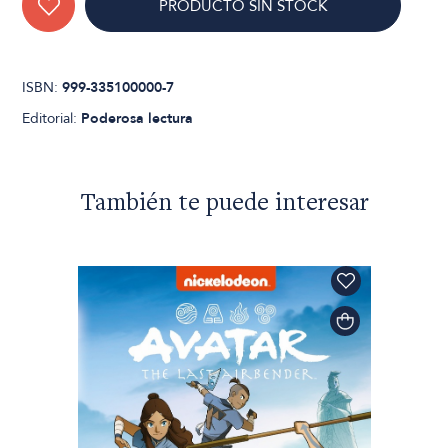
PRODUCTO SIN STOCK
ISBN:
999-335100000-7
Editorial:
Poderosa lectura
También te puede interesar