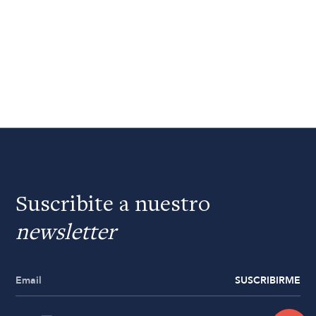
Suscribite a nuestro
newsletter
SUSCRIBIRME