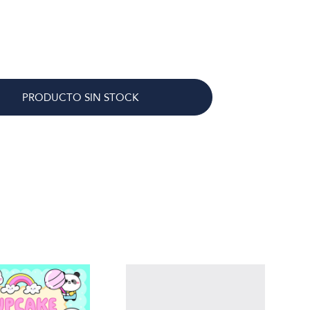
PRODUCTO SIN STOCK