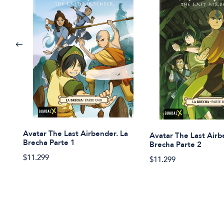
Avatar The Last Airbender. La
Avatar The Last Airb
Brecha Parte 1
Brecha Parte 2
$11.299
$11.299