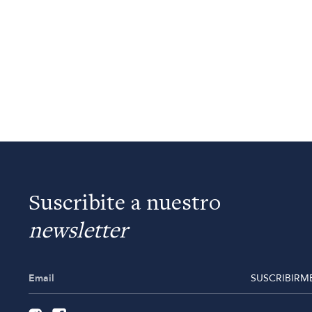
Suscribite a nuestro
newsletter
SUSCRIBIRM