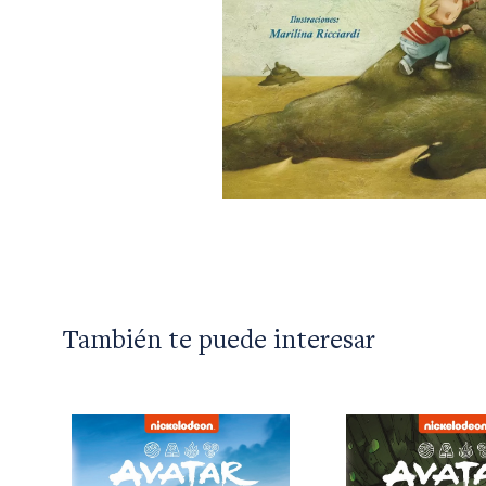
También te puede interesar