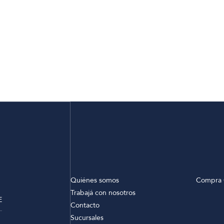
Quiénes somos
Compra 
Trabajá con nosotros
E
Contacto
Sucursales