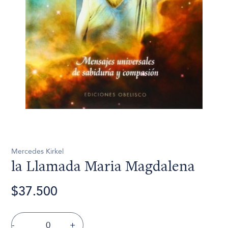
Mercedes Kirkel
la Llamada Maria Magdalena
$37.500
-
+