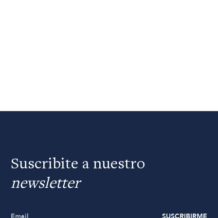
Suscribite a nuestro
newsletter
SUSCRIBIRME