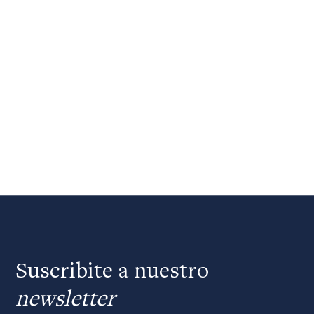
Suscribite a nuestro
newsletter