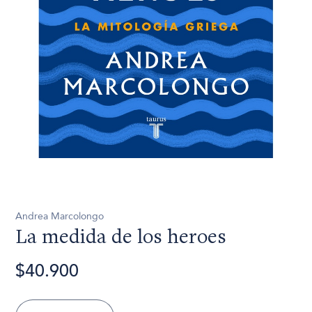
Andrea Marcolongo
La medida de los heroes
$40.900