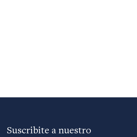
Suscribite a nuestro