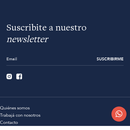
Suscribite a nuestro
newsletter
SUSCRIBIRME
Quiénes somos
Trabajá con nosotros
Contacto
Sucursales