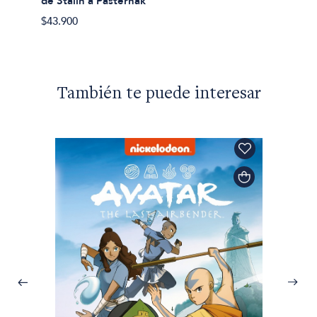
de Stalin a Pasternak
$43.900
También te puede interesar