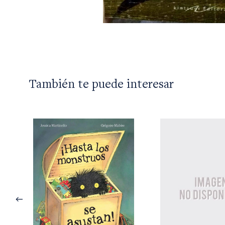
También te puede interesar