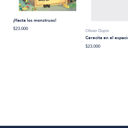
¡Hasta los monstruos!
$23.000
Olivier Dupin
Cerecita en el espaci
$23.000