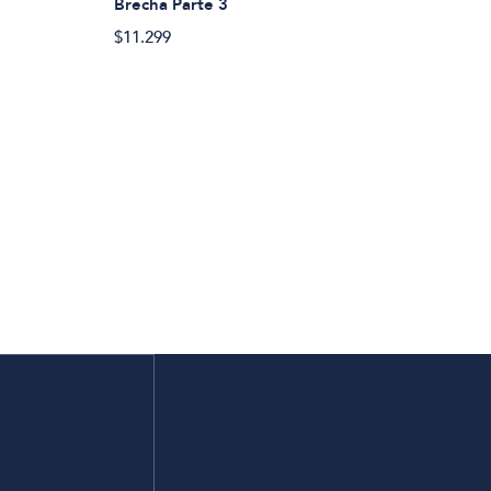
Brecha Parte 3
$11.299